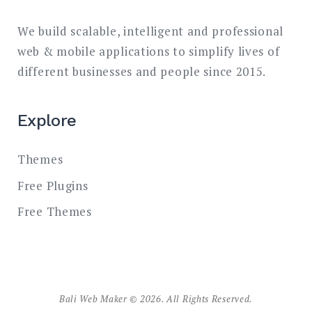
We build scalable, intelligent and professional
web & mobile applications to simplify lives of
different businesses and people since 2015.
Explore
Themes
Free Plugins
Free Themes
Bali Web Maker © 2026. All Rights Reserved.