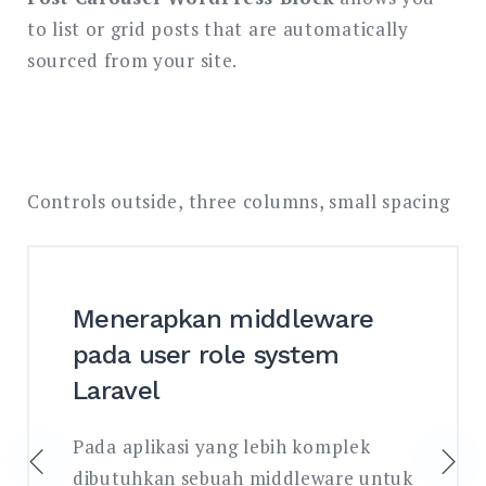
to list or grid posts that are automatically
sourced from your site.
Controls outside, three columns, small spacing
Menerapkan middleware
pada user role system
Laravel
Pada aplikasi yang lebih komplek
dibutuhkan sebuah middleware untuk